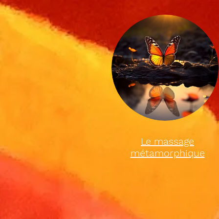
Le massage
métamorphique