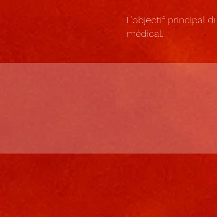
L’objectif principal 
médical.