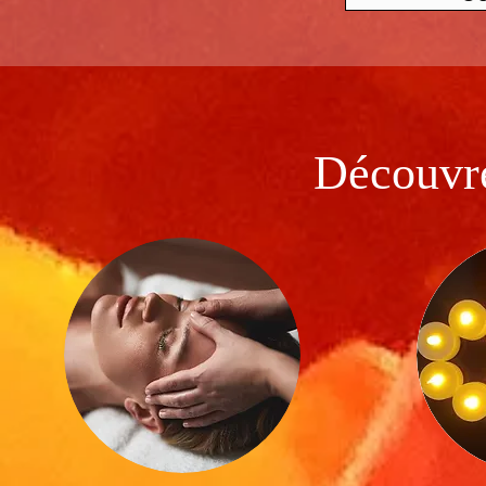
Découvr