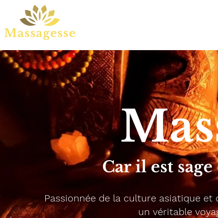
Mas
Car il est sag
Passionnée de la culture asiatique et
un véritable voya