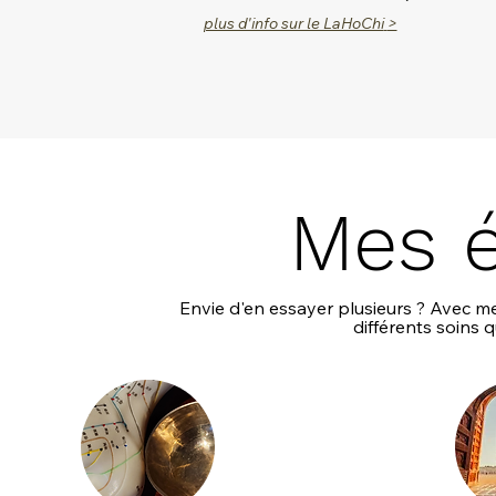
plus d'info sur le LaHoChi
>
Mes é
Envie d'en essayer plusieurs ? Avec m
différents soins 